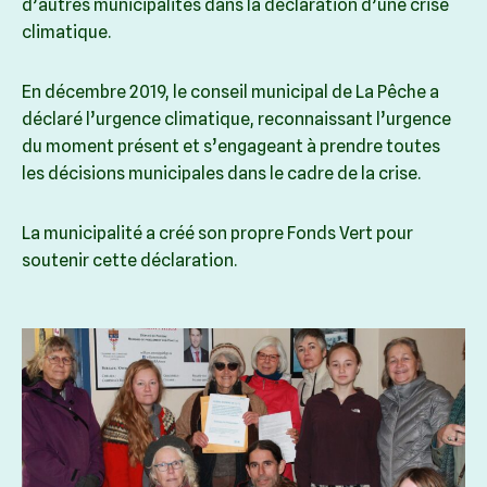
d’autres municipalités dans la déclaration d’une crise
climatique.
En décembre 2019, le conseil municipal de La Pêche a
déclaré l’urgence climatique, reconnaissant l’urgence
du moment présent et s’engageant à prendre toutes
les décisions municipales dans le cadre de la crise.
La municipalité a créé son propre Fonds Vert pour
soutenir cette déclaration.