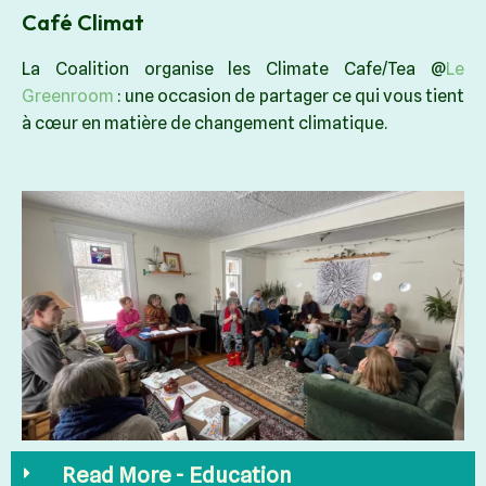
Café Climat
La Coalition organise les Climate Cafe/Tea @
Le
Greenroom
: une occasion de partager ce qui vous tient
à cœur en matière de changement climatique.
Read More - Education