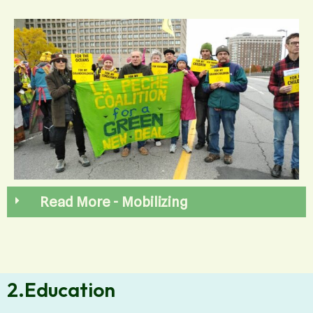
Read More - Mobilizing
2.Education