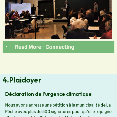
Read More - Connecting
4.Plaidoyer
Déclaration de l'urgence climatique
Nous avons adressé une pétition à la municipalité de La
Pêche avec plus de 500 signatures pour qu’elle rejoigne