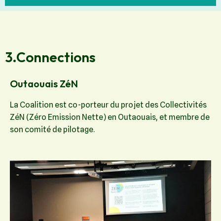
3.Connections
Outaouais ZéN
La Coalition est co-porteur du projet des Collectivités
ZéN (Zéro Emission Nette) en Outaouais, et membre de
son comité de pilotage.