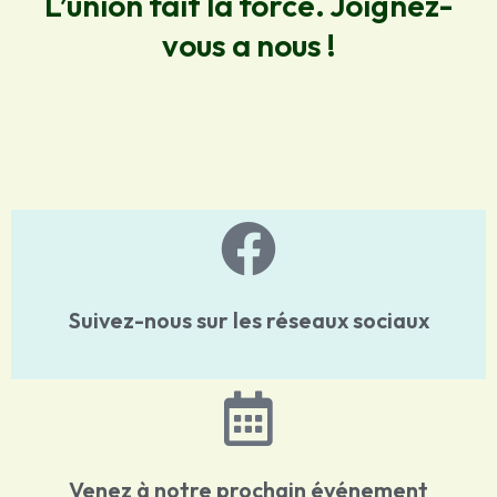
L’union fait la force. Joignez-
vous a nous !
Suivez-nous sur les réseaux sociaux
Venez à notre prochain événement