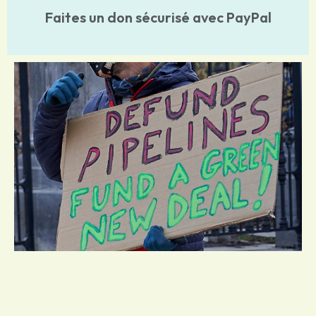
Faites un don sécurisé avec PayPal