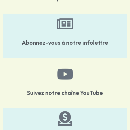
Abonnez-vous à notre infolettre
Suivez notre chaîne YouTube