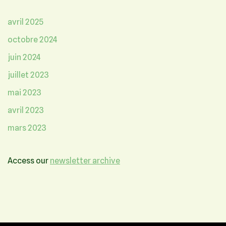
avril 2025
octobre 2024
juin 2024
juillet 2023
mai 2023
avril 2023
mars 2023
Access our
newsletter archive