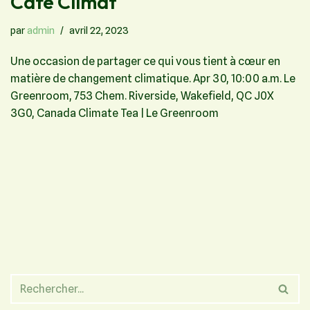
Café Climat
par
admin
avril 22, 2023
Une occasion de partager ce qui vous tient à cœur en
matière de changement climatique. Apr 30, 10:00 a.m. Le
Greenroom, 753 Chem. Riverside, Wakefield, QC J0X
3G0, Canada Climate Tea | Le Greenroom