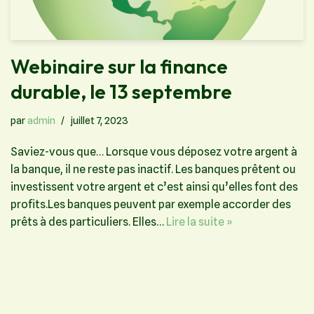
Webinaire sur la finance
durable, le 13 septembre
par
admin
juillet 7, 2023
Saviez-vous que… Lorsque vous déposez votre argent à
la banque, il ne reste pas inactif. Les banques prêtent ou
investissent votre argent et c’est ainsi qu’elles font des
profits.Les banques peuvent par exemple accorder des
prêts à des particuliers. Elles…
Lire la suite »