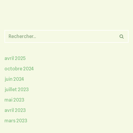
avril 2025
octobre 2024
juin 2024
juillet 2023
mai 2023
avril 2023
mars 2023