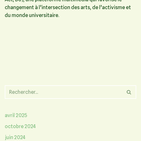
changement à l’intersection des arts, de l’activisme et
du monde universitaire.
avril 2025
octobre 2024
juin 2024